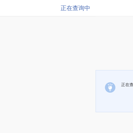
正在查询中
正在