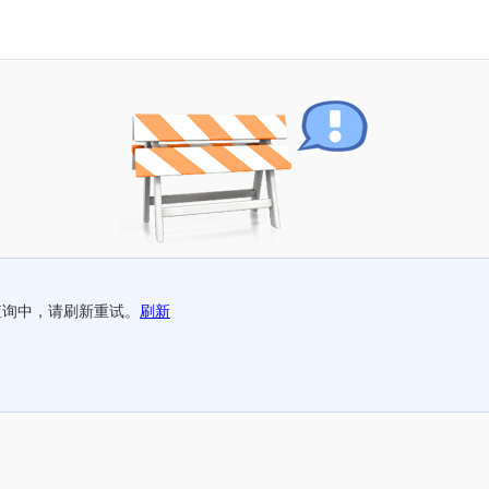
查询中，请刷新重试。
刷新