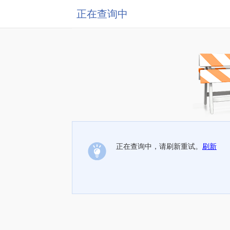
正在查询中
正在查询中，请刷新重试。
刷新